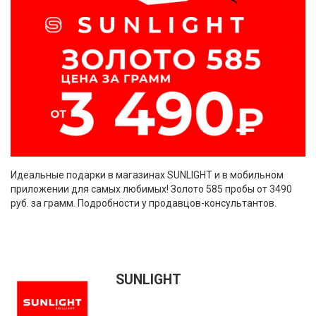
Идеальные подарки в магазинах SUNLIGHT и в мобильном
приложении для самых любимых! Золото 585 пробы от 3490
руб. за грамм. Подробности у продавцов-консультантов.
SUNLIGHT