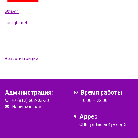
Этаж 1
sunlight.net
Новости и акции
Администрация:
Время работы
+7 (812) 602-03-30
10:00 — 22:00
Напишите нам
Адрес
СПБ. ул. Белы Куна, д. 3