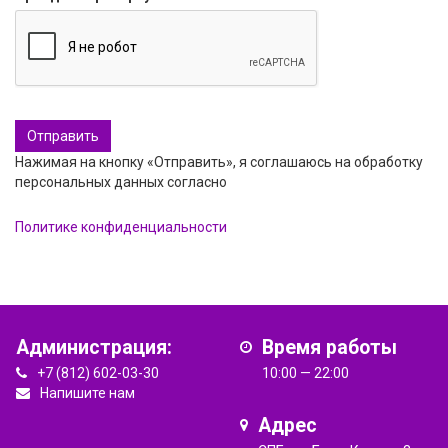
Нажимая на кнопку «Отправить», я соглашаюсь на обработку
персональных данных согласно
Политике конфиденциальности
Администрация:
Время работы
+7 (812) 602-03-30
10:00 — 22:00
Напишите нам
Адрес