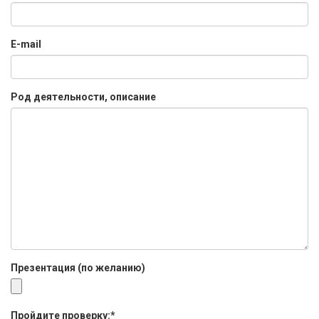
E-mail
Род деятельности, описание
Презентация (по желанию)
Пройдите проверку:
*