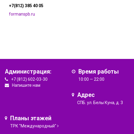
+7(812) 385 40 05
formanspb.ru
Администрация:
Время работы
+7 (812) 602-03-30
10:00 — 22:00
Напишите нам
Адрес
СПБ. ул. Белы Куна, д. 3
Планы этажей
ТРК "Международный"