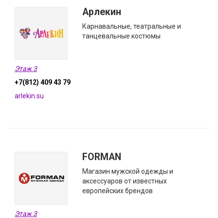
Арлекин
Карнавальные, театральные и
танцевальные костюмы
Этаж 3
+7(812) 409 43 79
arlekin.su
FORMAN
Магазин мужской одежды и
аксессуаров от известных
европейских брендов
Этаж 3