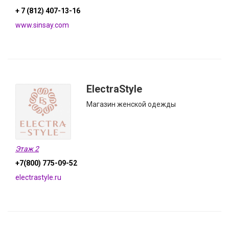
+ 7 (812) 407-13-16
www.sinsay.com
ElectraStyle
Магазин женской одежды
Этаж 2
+7(800) 775-09-52
electrastyle.ru